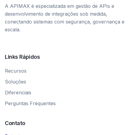
A APIMAX é especializada em gestão de APIs e
desenvolvimento de integrações sob medida,
conectando sistemas com segurança, governança e
escala.
Links Rápidos
Recursos
Soluções
Diferenciais
Perguntas Frequentes
Contato