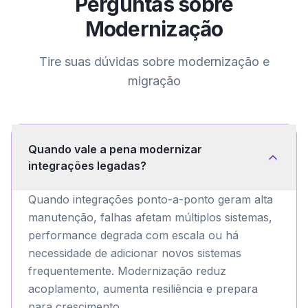
Perguntas sobre
Modernização
Tire suas dúvidas sobre
modernização e
migração
Quando vale a pena modernizar
integrações legadas?
Quando integrações ponto-a-ponto geram alta
manutenção, falhas afetam múltiplos sistemas,
performance degrada com escala ou há
necessidade de adicionar novos sistemas
frequentemente. Modernização reduz
acoplamento, aumenta resiliência e prepara
para crescimento.