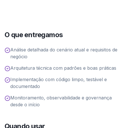
O que entregamos
Análise detalhada do cenário atual e requisitos de
negócio
Arquitetura técnica com padrões e boas práticas
Implementação com código limpo, testável e
documentado
Monitoramento, observabilidade e governança
desde o início
Quando usar