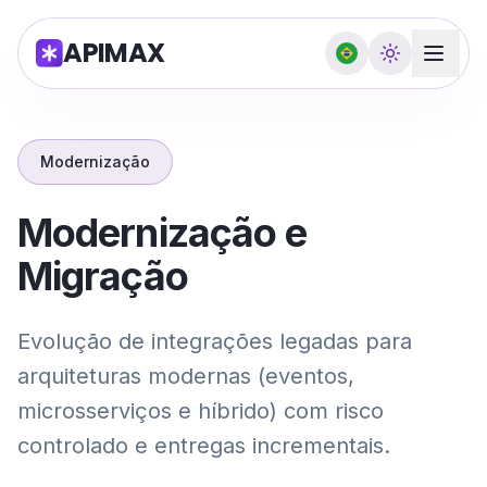
APIMAX
Modernização
Modernização e
Migração
Evolução de integrações legadas para
arquiteturas modernas (eventos,
microsserviços e híbrido) com risco
controlado e entregas incrementais.