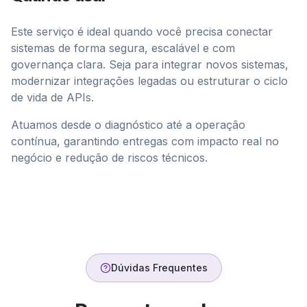
Este serviço é ideal quando você precisa conectar
sistemas de forma segura, escalável e com
governança clara. Seja para integrar novos sistemas,
modernizar integrações legadas ou estruturar o ciclo
de vida de APIs.
Atuamos desde o diagnóstico até a operação
contínua, garantindo entregas com impacto real no
negócio e redução de riscos técnicos.
Dúvidas Frequentes