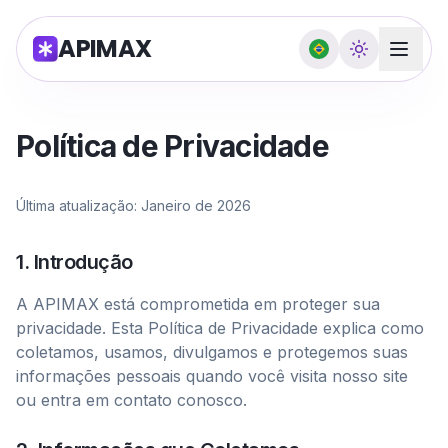
APIMAX
Política de Privacidade
Última atualização: Janeiro de 2026
1. Introdução
A APIMAX está comprometida em proteger sua
privacidade. Esta Política de Privacidade explica como
coletamos, usamos, divulgamos e protegemos suas
informações pessoais quando você visita nosso site
ou entra em contato conosco.