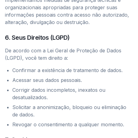
Implementamos medidas de segurança técnicas e
organizacionais apropriadas para proteger suas
informações pessoais contra acesso não autorizado,
alteração, divulgação ou destruição.
6. Seus Direitos (LGPD)
De acordo com a Lei Geral de Proteção de Dados
(LGPD), você tem direito a:
Confirmar a existência de tratamento de dados.
Acessar seus dados pessoais.
Corrigir dados incompletos, inexatos ou
desatualizados.
Solicitar a anonimização, bloqueio ou eliminação
de dados.
Revogar o consentimento a qualquer momento.