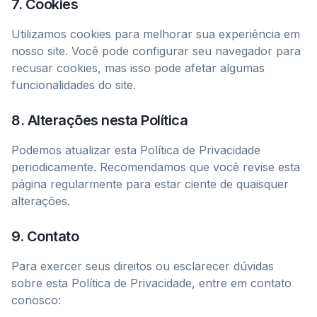
7. Cookies
Utilizamos cookies para melhorar sua experiência em
nosso site. Você pode configurar seu navegador para
recusar cookies, mas isso pode afetar algumas
funcionalidades do site.
8. Alterações nesta Política
Podemos atualizar esta Política de Privacidade
periodicamente. Recomendamos que você revise esta
página regularmente para estar ciente de quaisquer
alterações.
9. Contato
Para exercer seus direitos ou esclarecer dúvidas
sobre esta Política de Privacidade, entre em contato
conosco: