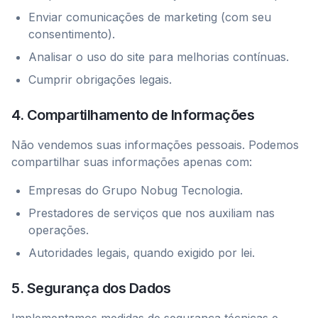
Enviar comunicações de marketing (com seu
consentimento).
Analisar o uso do site para melhorias contínuas.
Cumprir obrigações legais.
4. Compartilhamento de Informações
Não vendemos suas informações pessoais. Podemos
compartilhar suas informações apenas com:
Empresas do Grupo Nobug Tecnologia.
Prestadores de serviços que nos auxiliam nas
operações.
Autoridades legais, quando exigido por lei.
5. Segurança dos Dados