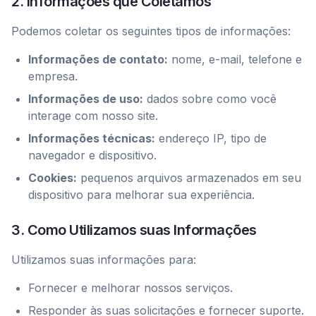
2. Informações que Coletamos
Podemos coletar os seguintes tipos de informações:
Informações de contato:
nome, e-mail, telefone e
empresa.
Informações de uso:
dados sobre como você
interage com nosso site.
Informações técnicas:
endereço IP, tipo de
navegador e dispositivo.
Cookies:
pequenos arquivos armazenados em seu
dispositivo para melhorar sua experiência.
3. Como Utilizamos suas Informações
Utilizamos suas informações para:
Fornecer e melhorar nossos serviços.
Responder às suas solicitações e fornecer suporte.