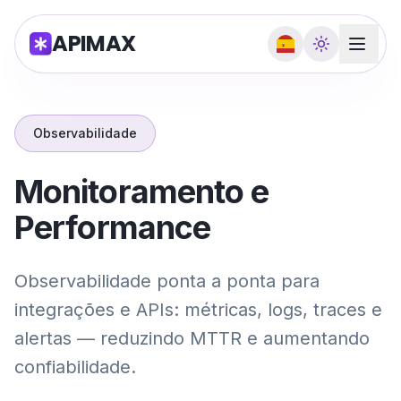
APIMAX
Observabilidade
Monitoramento e
Performance
Observabilidade ponta a ponta para
integrações e APIs: métricas, logs, traces e
alertas — reduzindo MTTR e aumentando
confiabilidade.