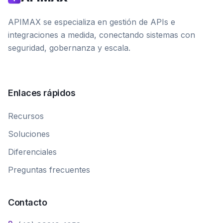
APIMAX se especializa en gestión de APIs e
integraciones a medida, conectando sistemas con
seguridad, gobernanza y escala.
Enlaces rápidos
Recursos
Soluciones
Diferenciales
Preguntas frecuentes
Contacto