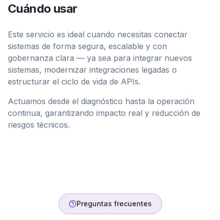
Cuándo usar
Este servicio es ideal cuando necesitas conectar
sistemas de forma segura, escalable y con
gobernanza clara — ya sea para integrar nuevos
sistemas, modernizar integraciones legadas o
estructurar el ciclo de vida de APIs.
Actuamos desde el diagnóstico hasta la operación
continua, garantizando impacto real y reducción de
riesgos técnicos.
Preguntas frecuentes