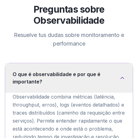
Preguntas sobre
Observabilidade
Resuelve tus dudas sobre
monitoramento e
performance
O que é observabilidade e por que é
importante?
Observabilidade combina métricas (latência,
throughput, erros), logs (eventos detalhados) e
traces distribuídos (caminho da requisição entre
serviços). Permite entender rapidamente o que
está acontecendo e onde está o problema,
reduzindo tempo de investigação e resolução