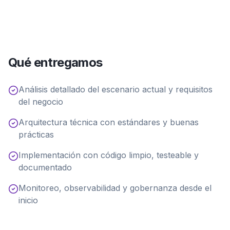
Qué entregamos
Análisis detallado del escenario actual y requisitos
del negocio
Arquitectura técnica con estándares y buenas
prácticas
Implementación con código limpio, testeable y
documentado
Monitoreo, observabilidad y gobernanza desde el
inicio