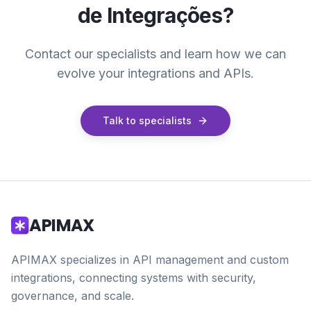
de Integrações
?
Contact our specialists and learn how we can
evolve your integrations and APIs.
Talk to specialists
APIMAX
APIMAX specializes in API management and custom
integrations, connecting systems with security,
governance, and scale.