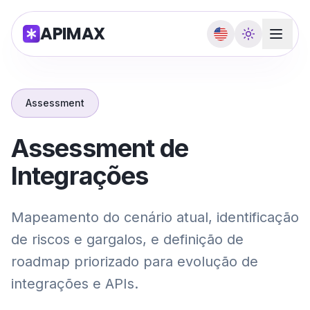
APIMAX
Assessment
Assessment de
Integrações
Mapeamento do cenário atual, identificação
de riscos e gargalos, e definição de
roadmap priorizado para evolução de
integrações e APIs.