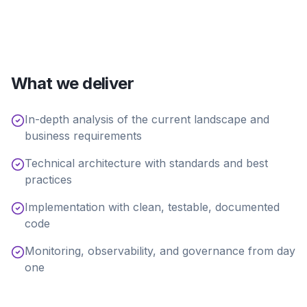
What we deliver
In-depth analysis of the current landscape and
business requirements
Technical architecture with standards and best
practices
Implementation with clean, testable, documented
code
Monitoring, observability, and governance from day
one