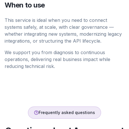
When to use
This service is ideal when you need to connect
systems safely, at scale, with clear governance —
whether integrating new systems, modernizing legacy
integrations, or structuring the API lifecycle.
We support you from diagnosis to continuous
operations, delivering real business impact while
reducing technical risk.
Frequently asked questions