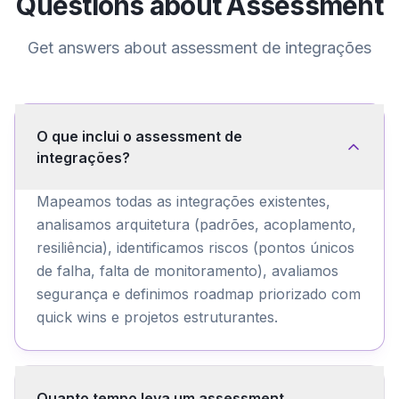
Questions about
Assessment
Get answers about
assessment de integrações
O que inclui o assessment de
integrações?
Mapeamos todas as integrações existentes,
analisamos arquitetura (padrões, acoplamento,
resiliência), identificamos riscos (pontos únicos
de falha, falta de monitoramento), avaliamos
segurança e definimos roadmap priorizado com
quick wins e projetos estruturantes.
Quanto tempo leva um assessment