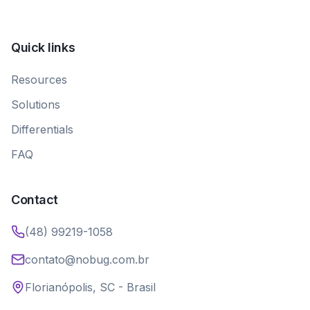
Quick links
Resources
Solutions
Differentials
FAQ
Contact
(48) 99219-1058
contato@nobug.com.br
Florianópolis, SC - Brasil