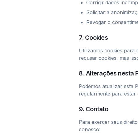
Corrigir dados incomp
Solicitar a anonimiza
Revogar o consentim
7. Cookies
Utilizamos cookies para 
recusar cookies, mas iss
8. Alterações nesta P
Podemos atualizar esta P
regularmente para estar 
9. Contato
Para exercer seus direito
conosco: