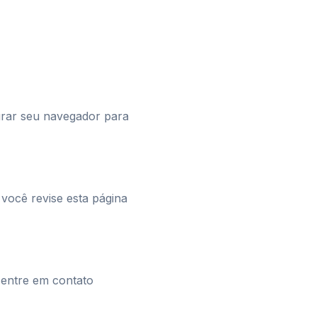
urar seu navegador para
você revise esta página
, entre em contato