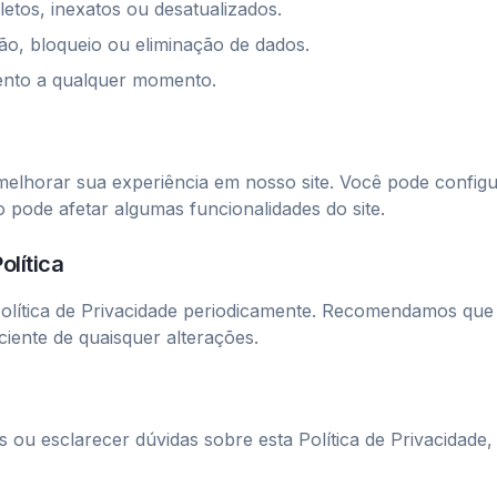
letos, inexatos ou desatualizados.
ção, bloqueio ou eliminação de dados.
ento a qualquer momento.
melhorar sua experiência em nosso site. Você pode config
o pode afetar algumas funcionalidades do site.
olítica
olítica de Privacidade periodicamente. Recomendamos que 
ciente de quaisquer alterações.
s ou esclarecer dúvidas sobre esta Política de Privacidade