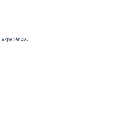
experiência.