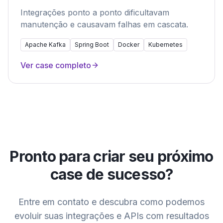
Integrações ponto a ponto dificultavam
manutenção e causavam falhas em cascata.
Apache Kafka
Spring Boot
Docker
Kubernetes
Ver case completo
Pronto para criar seu próximo
case de sucesso?
Entre em contato e descubra como podemos
evoluir suas integrações e APIs com resultados