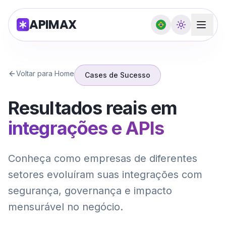
APIMAX
Voltar para Home
Cases de Sucesso
Resultados reais em
integrações e APIs
Conheça como empresas de diferentes
setores evoluíram suas integrações com
segurança, governança e impacto
mensurável no negócio.