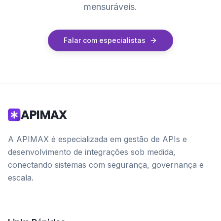
mensuráveis.
Falar com especialistas
APIMAX
A APIMAX é especializada em gestão de APIs e
desenvolvimento de integrações sob medida,
conectando sistemas com segurança, governança e
escala.